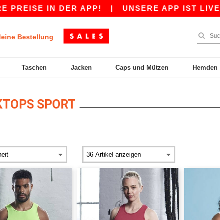
PREISE IN DER APP!
|
UNSERE APP IST LIVE! 
eine Bestellung
Taschen
Jacken
Caps und Mützen
Hemden
TOPS SPORT