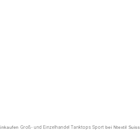
inkaufen
Groß- und Einzelhandel Tanktops Sport
bei Ntextil Suis