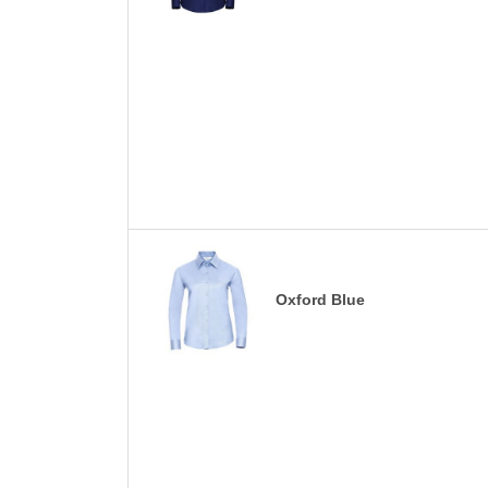
Oxford Blue