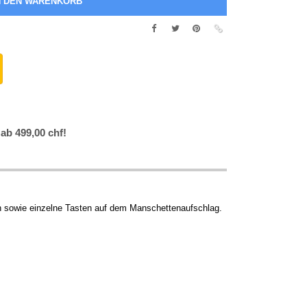
 ab 499,00 chf!
en sowie einzelne Tasten auf dem Manschettenaufschlag.