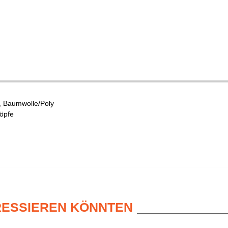
 Baumwolle/Poly
öpfe
ERESSIEREN KÖNNTEN