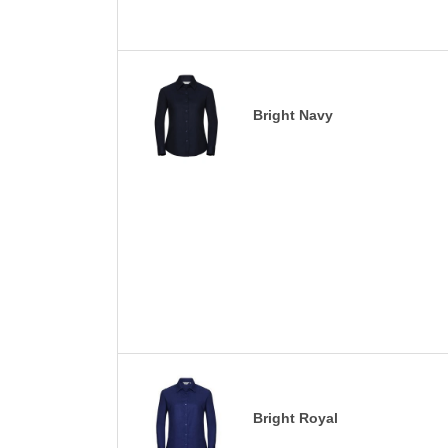
Bright Navy
Bright Royal