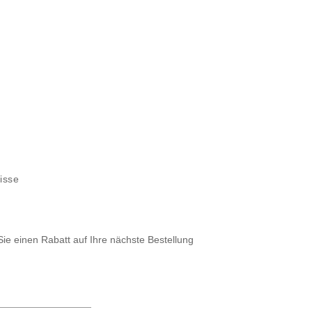
isse
Sie einen Rabatt auf Ihre nächste Bestellung