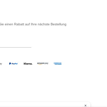
Sie einen Rabatt auf Ihre nächste Bestellung