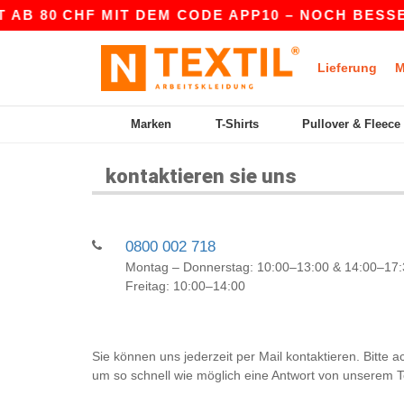
AB 80 CHF MIT DEM CODE APP10 – NOCH BESSERE
Lieferung
M
Marken
T-Shirts
Pullover & Fleece
kontaktieren sie uns
0800 002 718
Montag – Donnerstag: 10:00–13:00 & 14:00–17:
Freitag: 10:00–14:00
Sie können uns jederzeit per Mail kontaktieren. Bitte a
um so schnell wie möglich eine Antwort von unsere