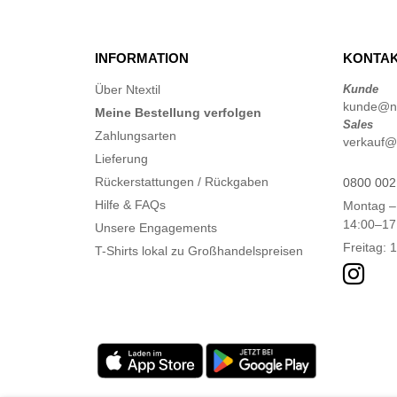
INFORMATION
KONTAK
Über Ntextil
Kunde
kunde@nt
Meine Bestellung verfolgen
Sales
Zahlungsarten
verkauf@n
Lieferung
Rückerstattungen / Rückgaben
0800 002
Hilfe & FAQs
Montag –
14:00–17
Unsere Engagements
Freitag: 
T-Shirts lokal zu Großhandelspreisen