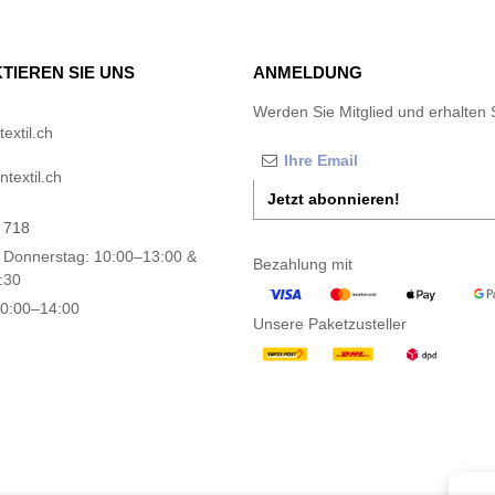
TIEREN SIE UNS
ANMELDUNG
Werden Sie Mitglied und erhalten 
extil.ch
textil.ch
Jetzt abonnieren!
 718
 Donnerstag: 10:00–13:00 &
Bezahlung mit
:30
10:00–14:00
Unsere Paketzusteller