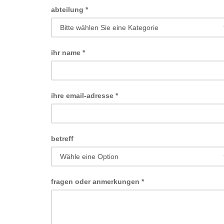
abteilung
*
ihr name
*
ihre email-adresse
*
betreff
fragen oder anmerkungen
*