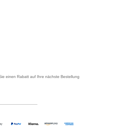
Sie einen Rabatt auf Ihre nächste Bestellung