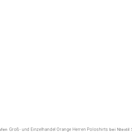
ufen
Groß- und Einzelhandel Orange Herren Poloshirts
bei Ntextil