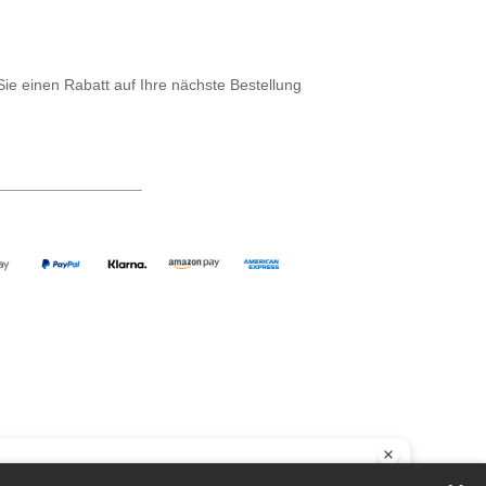
Sie einen Rabatt auf Ihre nächste Bestellung
llo