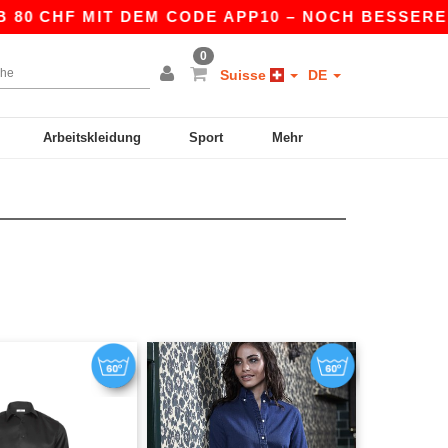
 CHF MIT DEM CODE APP10 – NOCH BESSERE PRE
0
Suisse
DE
Arbeitskleidung
Sport
Mehr