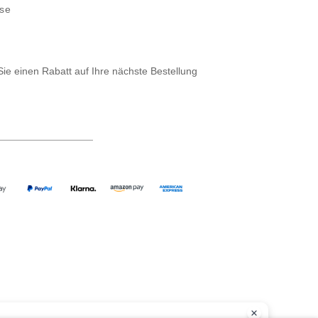
sse
Sie einen Rabatt auf Ihre nächste Bestellung