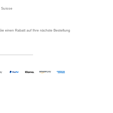
l Suisse
Sie einen Rabatt auf Ihre nächste Bestellung