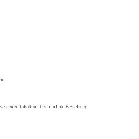
sse
Sie einen Rabatt auf Ihre nächste Bestellung