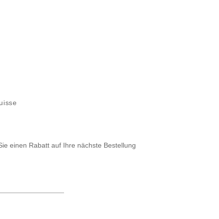
Suisse
Sie einen Rabatt auf Ihre nächste Bestellung