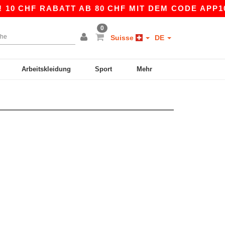
10 CHF RABATT AB 80 CHF MIT DEM CODE APP10 
0
Suisse
DE
Arbeitskleidung
Sport
Mehr