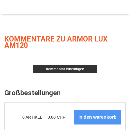
KOMMENTARE ZU ARMOR LUX
AM120
kommentar hinzufügen
Großbestellungen
0
ARTIKEL
0.00
CHF