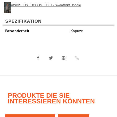
AWDIS JUST HOODS JH001 - Sweatshirt Hoodie
SPEZIFIKATION
Besonderheit
Kapuze
PRODUKTE DIE SIE
INTERESSIEREN KÖNNTEN