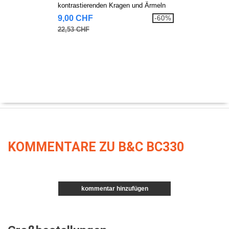
kontrastierenden Kragen und Ärmeln
9,00 CHF
-60%
22,53 CHF
KOMMENTARE ZU B&C BC330
kommentar hinzufügen