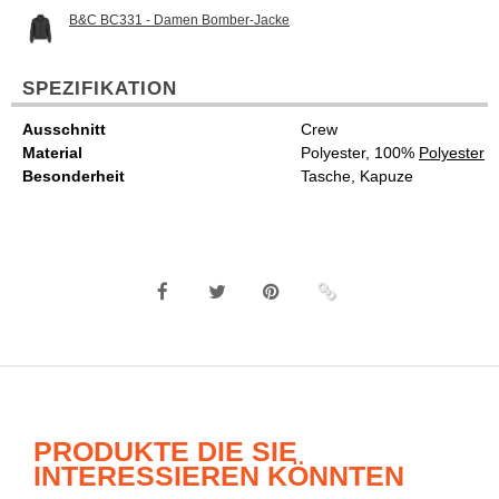
B&C BC331 - Damen Bomber-Jacke
SPEZIFIKATION
Ausschnitt
Crew
Material
Polyester, 100%
Polyester
Besonderheit
Tasche, Kapuze
PRODUKTE DIE SIE
INTERESSIEREN KÖNNTEN