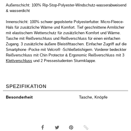
Außenschicht: 100% Rip-Stop-Polyester-Windschutz-wasserabweisend
& wasserdicht
Innenschicht: 100% schwer gepolsterte Polyesterfutter. Micro-Fleece-
Hals für zusätzliche Wärme und Komfort. Tief geschnittene Armlöcher
mit elastischem Wetterschutz für zusätzlichen Komfort und Wärme.
Tasche mit Reißverschluss und Reißverschluss für einen einfachen
Zugang. 3 zusätzliche äußere Bleistifttaschen. Einfacher Zugriff auf die
Smartphone -Pocke mit Velcro® -Schließetishigern. Vorderer bedeckter
Reißverschluss mit Chin Protector & Ergonomic Reißverschluss mit 3
Klettverschluss
und 2 Pressestudenten Sturmklappe.
SPEZIFIKATION
Besonderheit
Tasche, Knöpfe