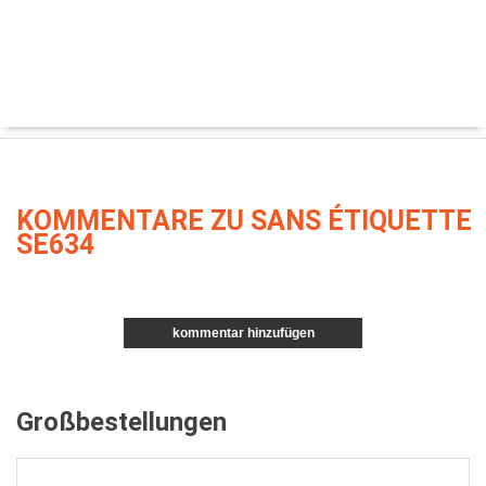
KOMMENTARE ZU SANS ÉTIQUETTE
SE634
kommentar hinzufügen
Großbestellungen