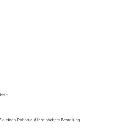
uisse
Sie einen Rabatt auf Ihre nächste Bestellung