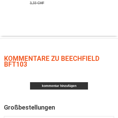
3,33 CHF
KOMMENTARE ZU BEECHFIELD
BFT103
kommentar hinzufügen
Großbestellungen