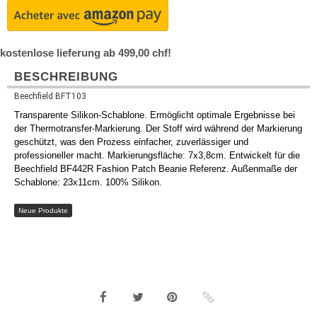
kostenlose lieferung ab 499,00 chf!
BESCHREIBUNG
Beechfield BFT103
Transparente Silikon-Schablone. Ermöglicht optimale Ergebnisse bei
der Thermotransfer-Markierung. Der Stoff wird während der Markierung
geschützt, was den Prozess einfacher, zuverlässiger und
professioneller macht. Markierungsfläche: 7x3,8cm. Entwickelt für die
Beechfield BF442R Fashion Patch Beanie Referenz. Außenmaße der
Schablone: 23x11cm. 100% Silikon.
Neue Produkte