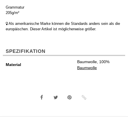
Grammatur
205g/m²
Als amerikanische Marke können die Standards anders sein als die
europäischen. Dieser Artikel ist möglicherweise größer.
SPEZIFIKATION
Baumwolle, 100%
Material
Baumwolle