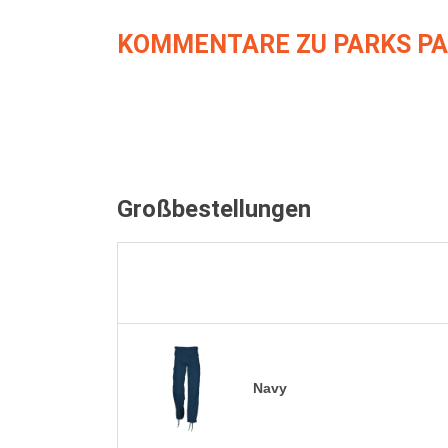
KOMMENTARE ZU PARKS PA
Großbestellungen
Navy