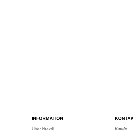
INFORMATION
KONTAK
Über Ntextil
Kunde