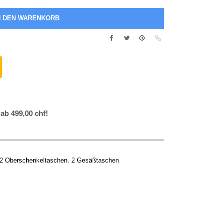
 ab 499,00 chf!
n. 2 Oberschenkeltaschen. 2 Gesäßtaschen