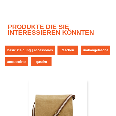
PRODUKTE DIE SIE
INTERESSIEREN KÖNNTEN
basic kleidung | accessoires
taschen
umhängetasche
accessoires
quadra