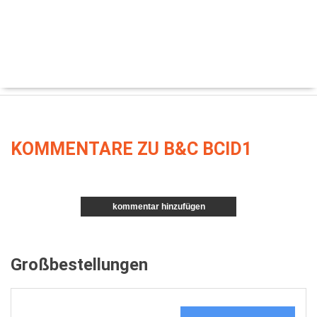
KOMMENTARE ZU B&C BCID1
kommentar hinzufügen
Großbestellungen