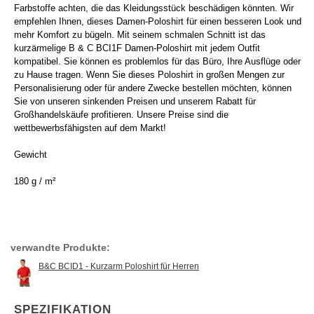
Farbstoffe achten, die das Kleidungsstück beschädigen könnten. Wir
empfehlen Ihnen, dieses Damen-Poloshirt für einen besseren Look und
mehr Komfort zu bügeln. Mit seinem schmalen Schnitt ist das
kurzärmelige B & C BCI1F Damen-Poloshirt mit jedem Outfit
kompatibel. Sie können es problemlos für das Büro, Ihre Ausflüge oder
zu Hause tragen. Wenn Sie dieses Poloshirt in großen Mengen zur
Personalisierung oder für andere Zwecke bestellen möchten, können
Sie von unseren sinkenden Preisen und unserem Rabatt für
Großhandelskäufe profitieren. Unsere Preise sind die
wettbewerbsfähigsten auf dem Markt!
Gewicht
180 g / m²
verwandte Produkte:
B&C BCID1 - Kurzarm Poloshirt für Herren
SPEZIFIKATION