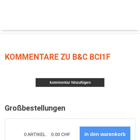
KOMMENTARE ZU B&C BCI1F
kommentar hinzufügen
Großbestellungen
0
ARTIKEL
0.00
CHF