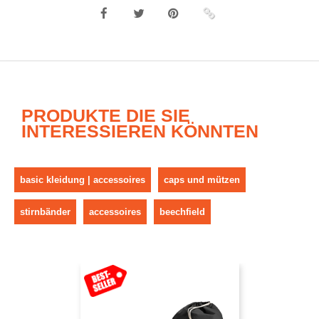
PRODUKTE DIE SIE
INTERESSIEREN KÖNNTEN
basic kleidung | accessoires
caps und mützen
stirnbänder
accessoires
beechfield