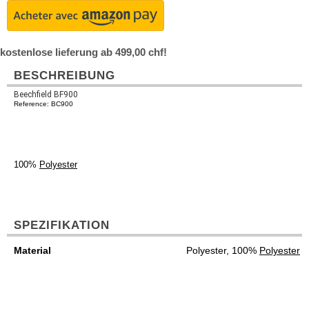
kostenlose lieferung ab 499,00 chf!
BESCHREIBUNG
Beechfield BF900
Reference: BC900
100%
Polyester
SPEZIFIKATION
Material
Polyester, 100%
Polyester